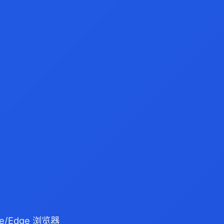
e/Edge 浏览器