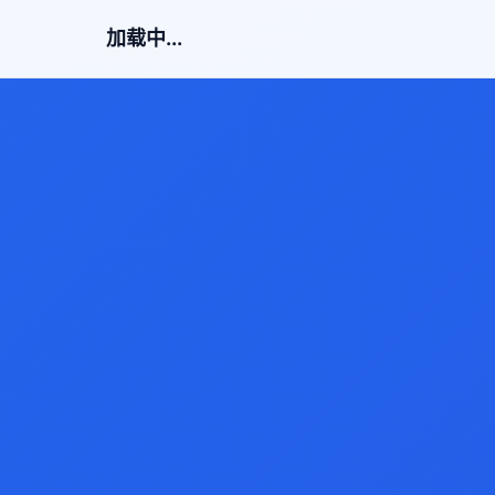
加载中...