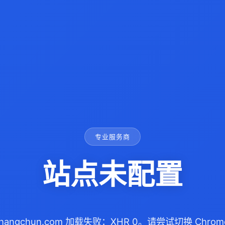
专业服务商
站点未配置
schangchun.com 加载失败：XHR 0。请尝试切换 Chrom