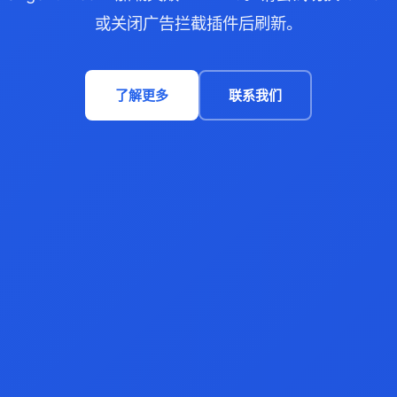
或关闭广告拦截插件后刷新。
了解更多
联系我们