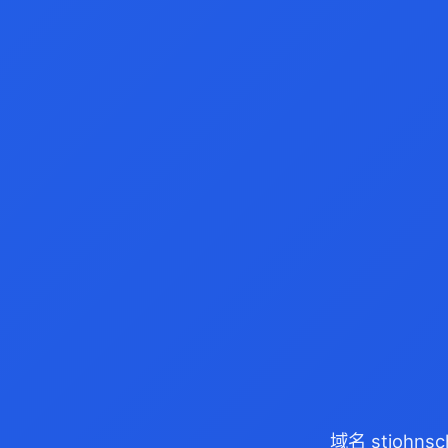
域名 stjohn