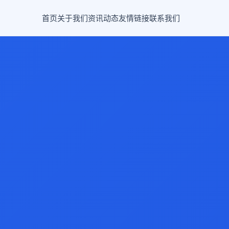
首页
关于我们
资讯动态
友情链接
联系我们