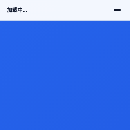
加载中...