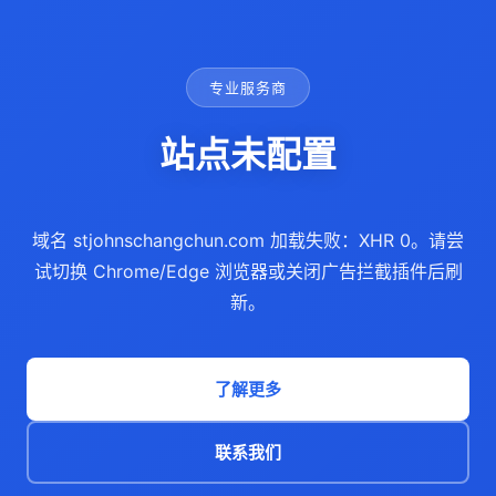
专业服务商
站点未配置
域名 stjohnschangchun.com 加载失败：XHR 0。请尝
试切换 Chrome/Edge 浏览器或关闭广告拦截插件后刷
新。
了解更多
联系我们