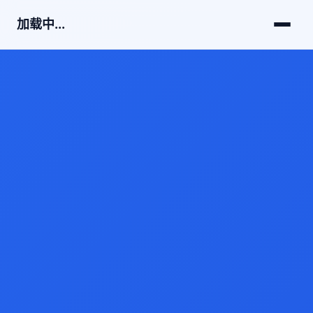
加载中...