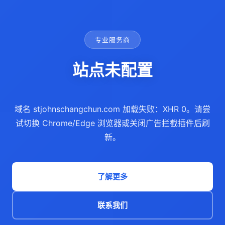
专业服务商
站点未配置
域名 stjohnschangchun.com 加载失败：XHR 0。请尝
试切换 Chrome/Edge 浏览器或关闭广告拦截插件后刷
新。
了解更多
联系我们