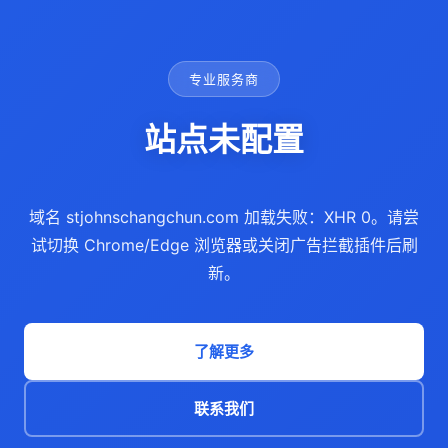
专业服务商
站点未配置
域名 stjohnschangchun.com 加载失败：XHR 0。请尝
试切换 Chrome/Edge 浏览器或关闭广告拦截插件后刷
新。
了解更多
联系我们