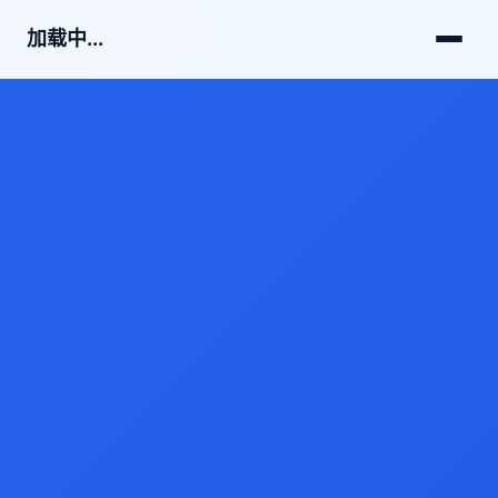
加载中...