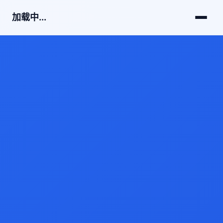
加载中...