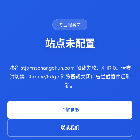
专业服务商
站点未配置
域名 stjohnschangchun.com 加载失败：XHR 0。请尝
试切换 Chrome/Edge 浏览器或关闭广告拦截插件后刷
新。
了解更多
联系我们