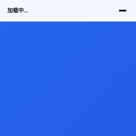
加载中...