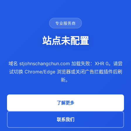
专业服务商
站点未配置
域名 stjohnschangchun.com 加载失败：XHR 0。请尝
试切换 Chrome/Edge 浏览器或关闭广告拦截插件后刷
新。
了解更多
联系我们